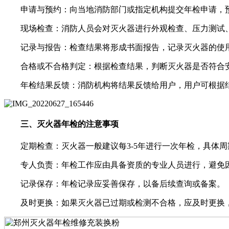
申请与预约：向当地消防部门或指定机构提交年检申请，
现场检查：消防人员会对灭火器进行外观检查、压力测试
记录与报告：检查结果将形成书面报告，记录灭火器的使用
合格或不合格判定：根据检查结果，判断灭火器是否符合安
年检结果反馈：消防机构将结果反馈给用户，用户可根据结
三、灭火器年检的注意事项
定期检查：灭火器一般建议每3-5年进行一次年检，具体周
专人负责：年检工作应由具备资质的专业人员进行，避免因
记录保存：年检记录应妥善保存，以备后续查询或备案。
及时更换：如果灭火器已过期或检测不合格，应及时更换