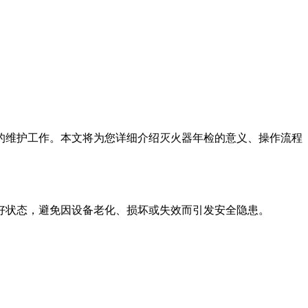
维护工作。本文将为您详细介绍灭火器年检的意义、操作流程
好状态，避免因设备老化、损坏或失效而引发安全隐患。