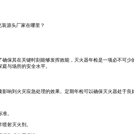
充装源头厂家在哪里？
确保其在关键时刻能够发挥效能，灭火器年检是一项必不可少的
家庭与场所的安全水平。
接影响到火灾应急处理的效果。定期年检可以确保灭火器处于良
标准。
常喷射灭火剂。