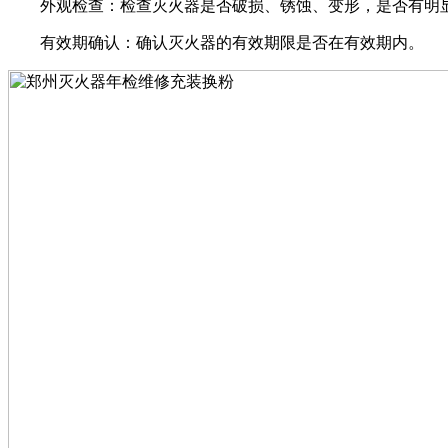
外观检查：检查灭火器是否破损、锈蚀、变形，是否有明
有效期确认：确认灭火器的有效期限是否在有效期内。