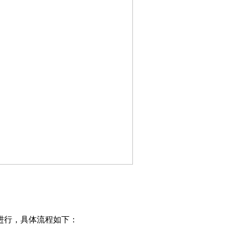
行，具体流程如下：