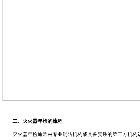
二、灭火器年检的流程
灭火器年检通常由专业消防机构或具备资质的第三方机构进