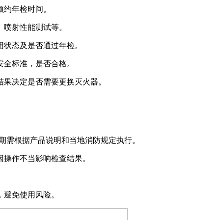
预约年检时间。
、喷射性能测试等。
状态及是否通过年检。
全标准，是否合格。
果决定是否需要更换灭火器。
期需根据产品说明和当地消防规定执行。
操作不当影响检查结果。
，避免使用风险。